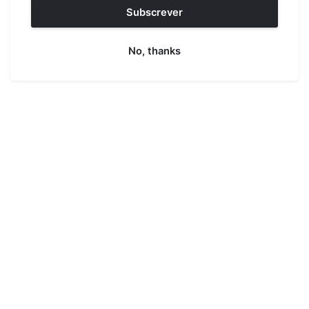
Subscrever
No, thanks