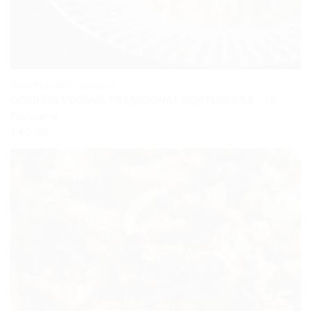
Vouchers&Workshops
COZINHA VEGANA TRADICIONAL PORTUGUESA - 15
Fevereiro
€40.00