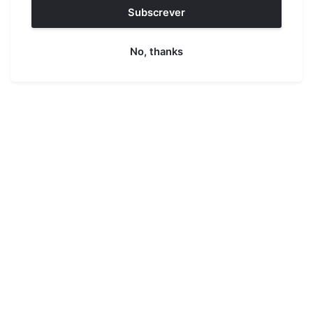
Subscrever
No, thanks