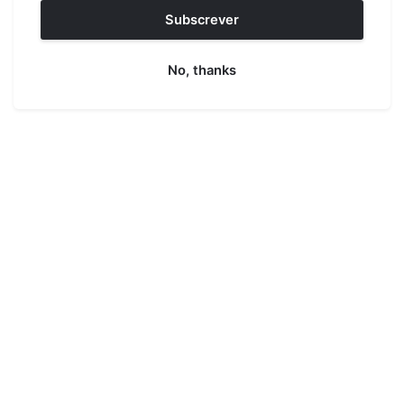
Subscrever
No, thanks