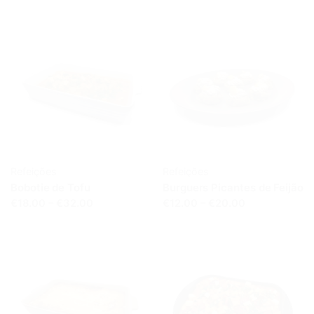
Refeições
Refeições
Bobotie de Tofu
Burguers Picantes de Feijão
€18.00 – €32.00
€12.00 – €20.00